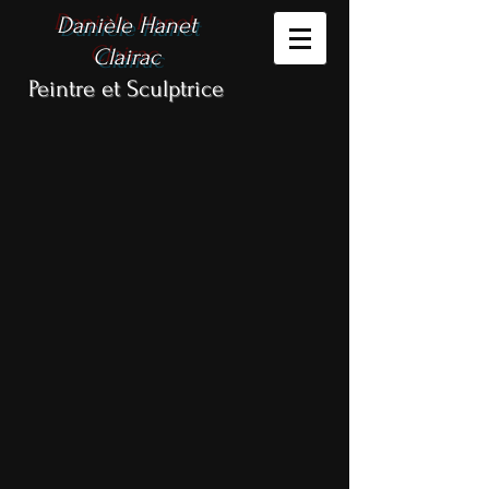
Danièle Hanet
Clairac
Peintre et Sculptrice