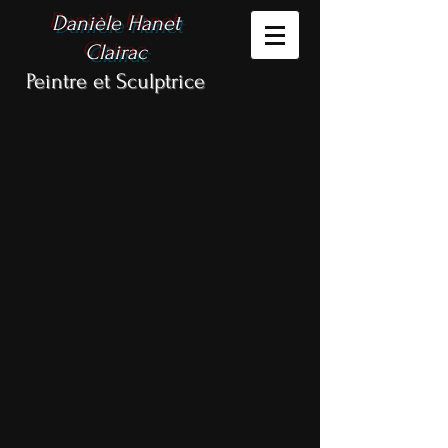
Danièle Hanet
Clairac
Peintre et Sculptrice