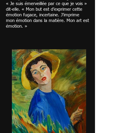
« Je suis émerveillée par ce que je vois »
dit-elle. « Mon but est d’exprimer cette
émotion fugace, incertaine. J’imprime
mon émotion dans la matière. Mon art est
émotion. »